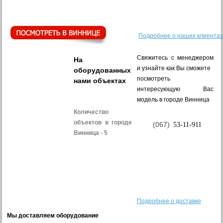
Подробнее о наших клиента
Свяжитесь с менеджером
На
и узнайте как Вы сможете
оборудованных
посмотреть
нами объектах
интересующую Вас
модель в городе Винница
Количество
объектов в городе
(067)
53-11-911
Винница - 5
Подробнее о доставке
Мы доставляем оборудование