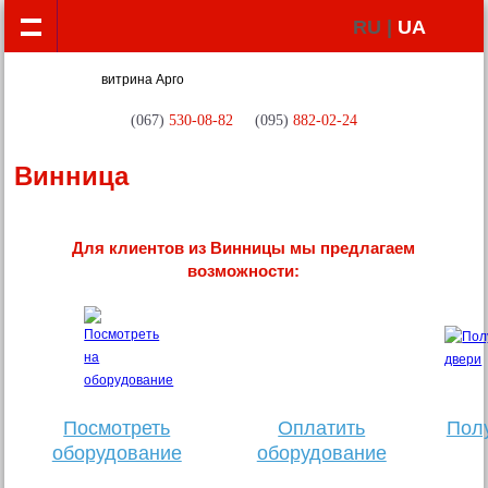
RU |
UA
(067)
530-08-82
(095)
882-02-24
Винница
Для клиентов из Винницы мы предлагаем
возможности:
Посмотреть
Оплатить
Полу
оборудование
оборудование