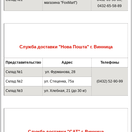
магазина "FoxMart")
0432-65-58-89
Служба доставки "Нова Пошта" г. Винница
Представительство
Адрес
Телефоны
Склад №1
ул. Фурманова, 28
Склад №2
ул. Стеценка, 75а
(0432) 52-90-99
Склад №3
ул. Хлебная, 21 (до 30 кг)
Служба доставки "САТ" г. Винница