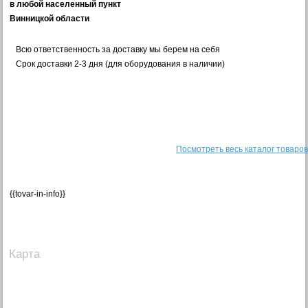
в любой населенный пункт
Винницкой области
Всю ответственность за доставку мы берем на себя
Срок доставки 2-3 дня (для оборудования в наличии)
Посмотреть весь каталог товаро
{{tovar-in-info}}
Карта