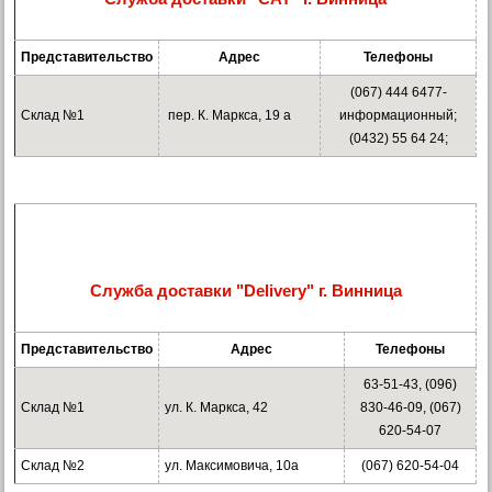
Представительство
Адрес
Телефоны
(067) 444 6477-
Склад №1
пер. К. Маркса, 19 а
информационный;
(0432) 55 64 24;
Служба доставки "Delivery" г. Винница
Представительство
Адрес
Телефоны
63-51-43, (096)
Склад №1
ул. К. Маркса, 42
830-46-09, (067)
620-54-07
Склад №2
ул. Максимовича, 10а
(067) 620-54-04