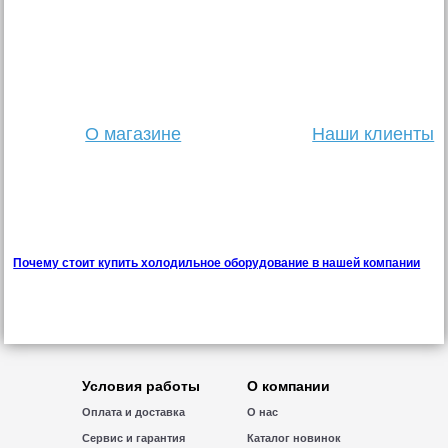
О магазине
Наши клиенты
Почему стоит купить холодильное оборудование в нашей компании
Условия работы
О компании
Оплата и доставка
О нас
Сервис и гарантия
Каталог новинок