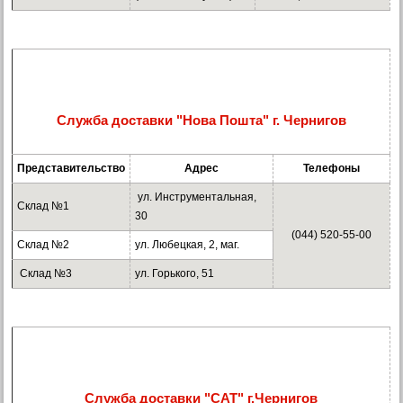
Служба доставки "Нова Пошта" г. Чернигов
Представительство
Адрес
Телефоны
ул. Инструментальная,
Склад №1
30
(044) 520-55-00
Склад №2
ул. Любецкая, 2, маг.
Склад №3
ул. Горького, 51
Служба доставки "САТ" г.Чернигов