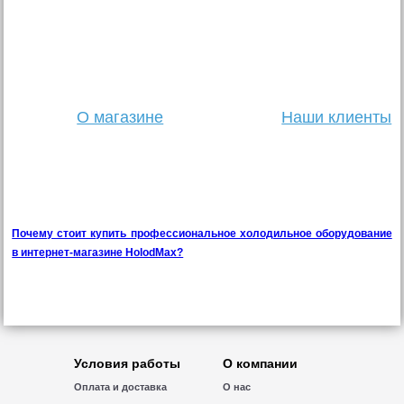
О магазине
Наши клиенты
Почему стоит купить профессиональное холодильное оборудование
в интернет-магазине HolodMax?
Условия работы
О компании
Оплата и доставка
О нас