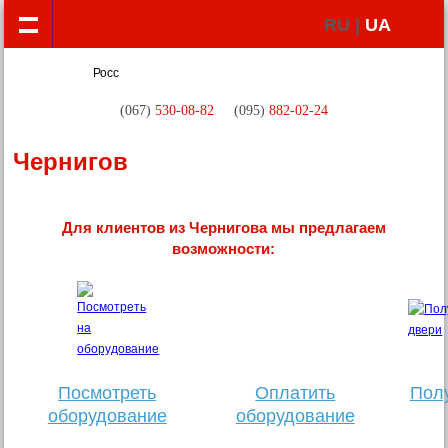
RU |
UA
(067)
530-08-82
(095)
882-02-24
Чернигов
Для клиентов из Чернигова мы предлагаем
возможности:
Посмотреть
Оплатить
Полу
оборудование
оборудование