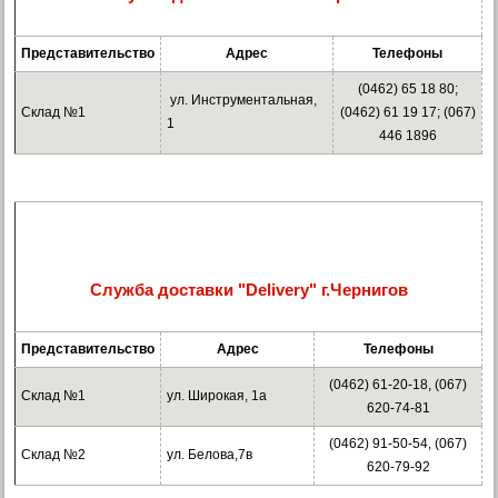
Представительство
Адрес
Телефоны
(0462) 65 18 80;
ул. Инструментальная,
Склад №1
(0462) 61 19 17; (067)
1
446 1896
Служба доставки "Delivery" г.Чернигов
Представительство
Адрес
Телефоны
(0462) 61-20-18, (067)
Склад №1
ул. Широкая, 1а
620-74-81
(0462) 91-50-54, (067)
Склад №2
ул. Белова,7в
620-79-92