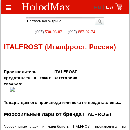
RU |
UA
(067)
530-08-82
(095)
882-02-24
ITALFROST (Италфрост, Россия)
Производитель ITALFROST
представлен в таких категориях
товаров:
Товары данного производителя пока не представлены...
Морозильные лари от бренда ITALFROST
Морозильные лари и лари-бонеты ITALFROST производятся на