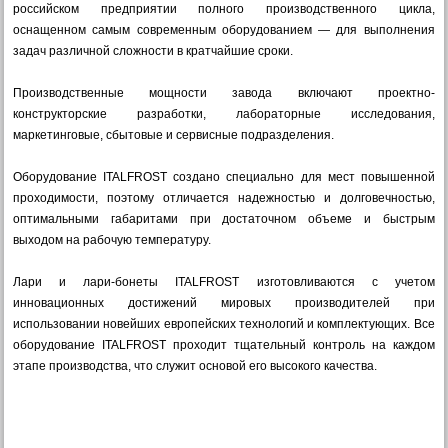
российском предприятии полного производственного цикла,
оснащенном самым современным оборудованием — для выполнения
задач различной сложности в кратчайшие сроки.
Производственные мощности завода включают проектно-
конструкторские разработки, лабораторные исследования,
маркетинговые, сбытовые и сервисные подразделения.
Оборудование ITALFROST создано специально для мест повышенной
проходимости, поэтому отличается надежностью и долговечностью,
оптимальными габаритами при достаточном объеме и быстрым
выходом на рабочую температуру.
Лари и лари-бонеты ITALFROST изготовливаются с учетом
инновационных достижений мировых производителей при
использовании новейших европейских технологий и комплектующих. Все
оборудование ITALFROST проходит тщательный контроль на каждом
этапе производства, что служит основой его высокого качества.