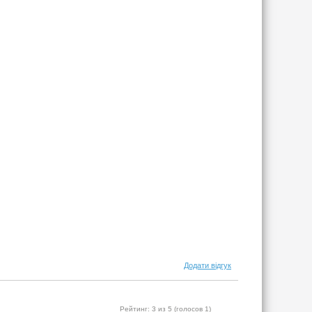
Додати відгук
Рейтинг:
3
из 5 (голосов
1
)