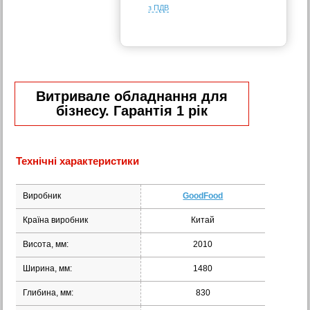
з ПДВ
Витривале обладнання для
бізнесу. Гарантія 1 рік
Технічні характеристики
Виробник
GoodFood
Країна виробник
Китай
Висота, мм:
2010
Ширина, мм:
1480
Глибина, мм:
830