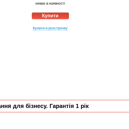
немає в наявності
Купити в розстрочку
ня для бізнесу. Гарантія 1 рік