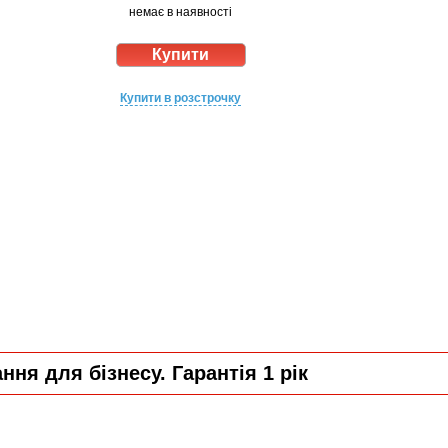
немає в наявності
Купити в розстрочку
ня для бізнесу. Гарантія 1 рік