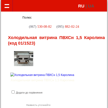
RU
| UA
(067)
530-08-82
(095)
882-02-24
Холодильная витрина ПВХСн 1,5 Каролина
(код 01/1523)
Холодильная витрина ПВХСн 1,5 Каролина
Додати до порівняння
Наявність уточнюйте