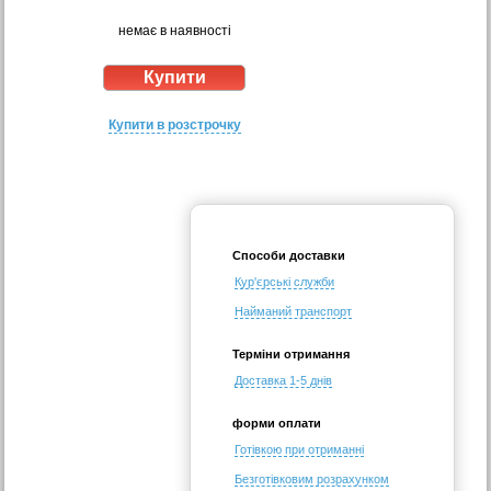
немає в наявності
Купити в розстрочку
Способи доставки
Кур'єрські служби
Найманий транспорт
Терміни отримання
Доставка 1-5 днів
форми оплати
Готівкою при отриманні
Безготівковим розрахунком