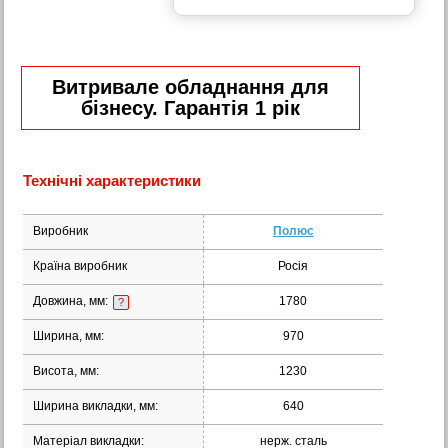
Витривале обладнання для
бізнесу. Гарантія 1 рік
Технічні характеристики
Виробник
Полюс
Країна виробник
Росія
Довжина, мм:
1780
?
Ширина, мм:
970
Висота, мм:
1230
Ширина викладки, мм:
640
Матеріал викладки:
нерж. сталь