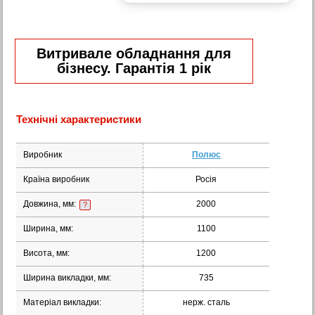
Витривале обладнання для
бізнесу. Гарантія 1 рік
Технічні характеристики
Виробник
Полюс
Країна виробник
Росія
Довжина, мм:
2000
?
Ширина, мм:
1100
Висота, мм:
1200
Ширина викладки, мм:
735
Матеріал викладки:
нерж. сталь