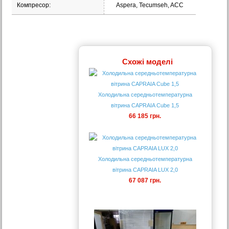
Компресор:
Aspera, Tecumseh, ACC
Схожі моделі
Холодильна середньотемпературна
вітрина CAPRAIA Cube 1,5
66 185 грн.
Холодильна середньотемпературна
вітрина CAPRAIA LUX 2,0
67 087 грн.