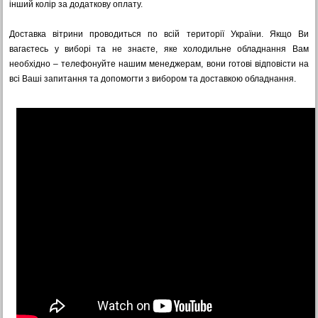
інший колір за додаткову оплату.
Доставка вітрини проводиться по всій території України. Якщо Ви
вагаєтесь у виборі та не знаєте, яке холодильне обладнання Вам
необхідно – телефонуйте нашим менеджерам, вони готові відповісти на
всі Ваші запитання та допомогти з вибором та доставкою обладнання.