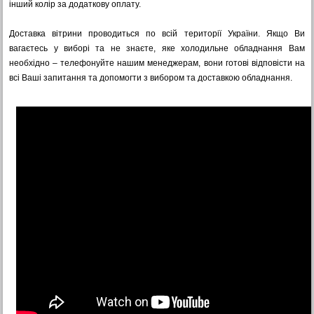
інший колір за додаткову оплату.
Доставка вітрини проводиться по всій території України. Якщо Ви
вагаєтесь у виборі та не знаєте, яке холодильне обладнання Вам
необхідно – телефонуйте нашим менеджерам, вони готові відповісти на
всі Ваші запитання та допомогти з вибором та доставкою обладнання.