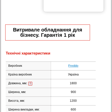
Витривале обладнання для
бізнесу. Гарантія 1 рік
Технічні характеристики
Виробник
Freddo
Країна виробник
Україна
Довжина, мм:
1800
?
Ширина, мм:
900
Висота, мм:
1200
Ширина викладки, мм:
600