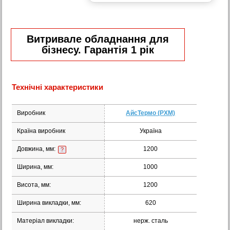
Витривале обладнання для
бізнесу. Гарантія 1 рік
Технічні характеристики
Виробник
АйсТермо (РХМ)
Країна виробник
Україна
Довжина, мм:
1200
?
Ширина, мм:
1000
Висота, мм:
1200
Ширина викладки, мм:
620
Матеріал викладки:
нерж. сталь