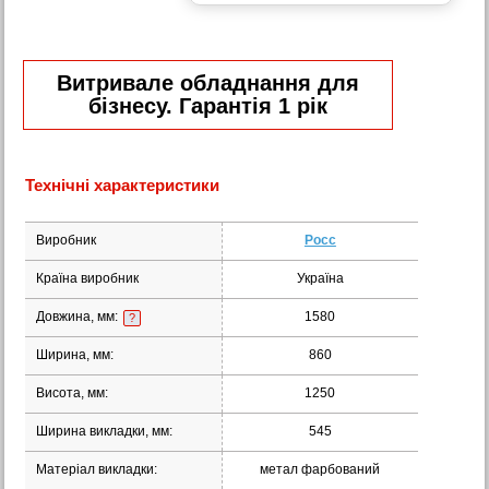
Витривале обладнання для
бізнесу. Гарантія 1 рік
Технічні характеристики
Виробник
Росс
Країна виробник
Україна
Довжина, мм:
1580
?
Ширина, мм:
860
Висота, мм:
1250
Ширина викладки, мм:
545
Матеріал викладки:
метал фарбований