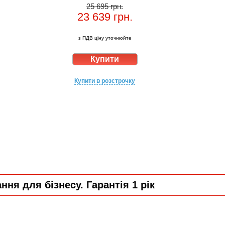
25 695 грн.
23 639
грн.
з ПДВ ціну уточнюйте
Купити в розстрочку
ня для бізнесу. Гарантія 1 рік