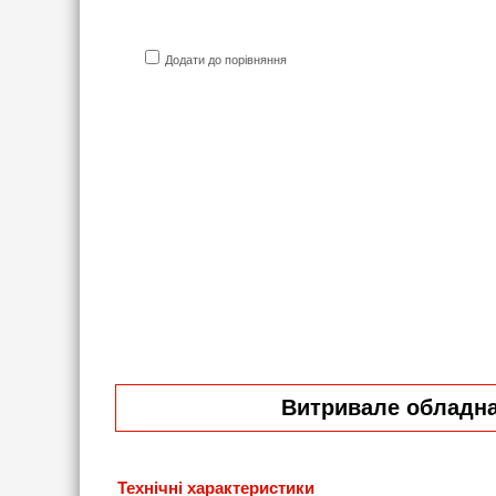
Додати до порівняння
Витривале обладнан
Технічні характеристики