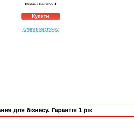
немає в наявності
Купити в розстрочку
ня для бізнесу. Гарантія 1 рік