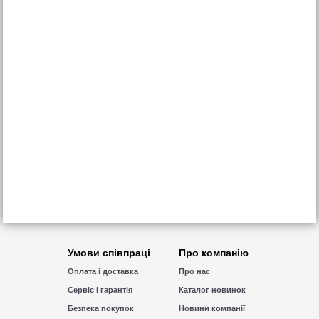
Умови співпраці
Про компанію
Оплата і доставка
Про нас
Сервіс і гарантія
Каталог новинок
Безпека покупок
Новини компанії