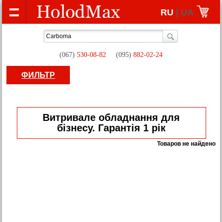
RU
| UA
(067)
530-08-82
(095)
882-02-24
ФИЛЬТР
Витривале обладнання для
бізнесу. Гарантія 1 рік
Товаров не найдено