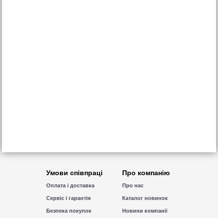
Умови співпраці
Про компанію
Оплата і доставка
Про нас
Сервіс і гарантія
Каталог новинок
Безпека покупок
Новини компанії