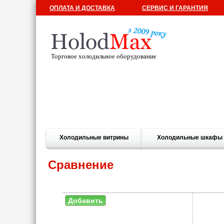
ОПЛАТА И ДОСТАВКА
СЕРВИС И ГАРАНТИЯ
Торговое холодильное оборудование
Холодильные витрины
Холодильные шкафы
Сравнение
Добавить