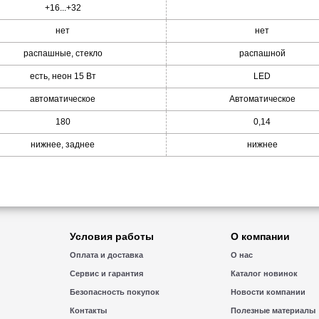
+16...+32
нет
нет
распашные, стекло
распашной
есть, неон 15 Вт
LED
автоматическое
Автоматическое
180
0,14
нижнее, заднее
нижнее
Условия работы
О компании
Оплата и доставка
О нас
Сервис и гарантия
Каталог новинок
Безопасность покупок
Новости компании
Контакты
Полезные материалы