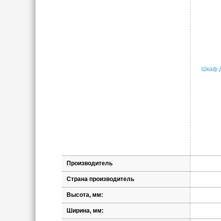
Шкаф д
Производитель
Страна производитель
Высота, мм:
Ширина, мм: