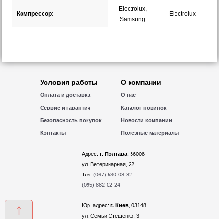
Electrolux,
Компрессор:
Electrolux
Samsung
Условия работы
О компании
Оплата и доставка
О нас
Сервис и гарантия
Каталог новинок
Безопасность покупок
Новости компании
Контакты
Полезные материалы
Адрес:
г. Полтава
, 36008
ул. Ветеринарная, 22
Тел.
(067) 530-08-82
(095) 882-02-24
↑
Юр. адрес:
г. Киев
, 03148
ул. Семьи Стешенко, 3