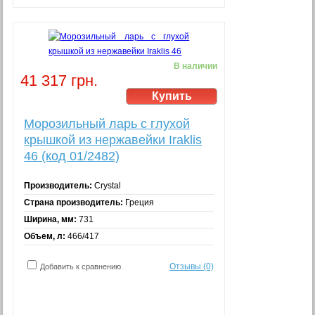
В наличии
41 317 грн.
Морозильный ларь с глухой
крышкой из нержавейки Iraklis
46 (код 01/2482)
Производитель:
Crystal
Страна производитель:
Греция
Ширина, мм:
731
Объем, л:
466/417
Отзывы (0)
Добавить к сравнению