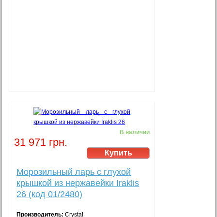
В наличии
31 971 грн.
Морозильный ларь с глухой
крышкой из нержавейки Iraklis
26 (код 01/2480)
Производитель:
Crystal