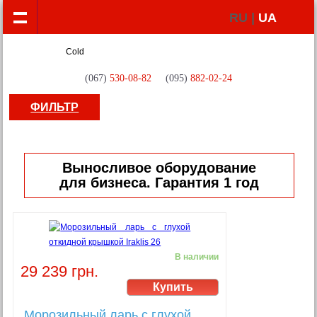
RU |
UA
(067)
530-08-82
(095)
882-02-24
ФИЛЬТР
Выносливое оборудование
для бизнеса. Гарантия 1 год
В наличии
29 239 грн.
Морозильный ларь с глухой