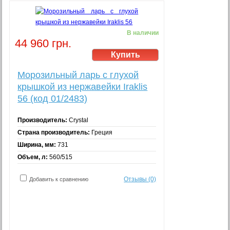
В наличии
44 960 грн.
Морозильный ларь с глухой
крышкой из нержавейки Iraklis
56 (код 01/2483)
Производитель:
Crystal
Страна производитель:
Греция
Ширина, мм:
731
Объем, л:
560/515
Отзывы (0)
Добавить к сравнению