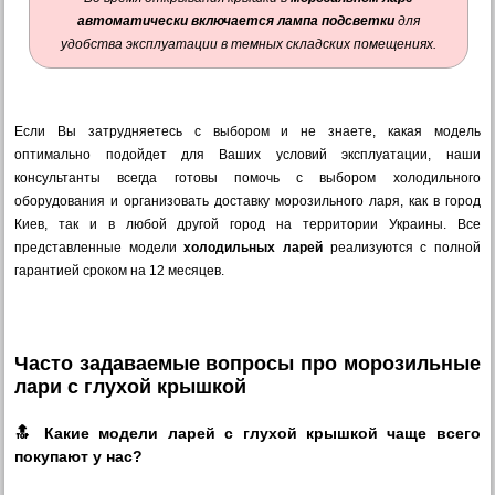
автоматически включается лампа подсветки
для
удобства эксплуатации в темных складских помещениях.
Если Вы затрудняетесь с выбором и не знаете, какая модель
оптимально подойдет для Ваших условий эксплуатации, наши
консультанты всегда готовы помочь с выбором холодильного
оборудования и организовать доставку морозильного ларя, как в город
Киев, так и в любой другой город на территории Украины. Все
представленные модели
холодильных ларей
реализуются с полной
гарантией сроком на 12 месяцев.
Часто задаваемые вопросы про морозильные
лари с глухой крышкой
🔝 Какие модели ларей с глухой крышкой чаще всего
покупают у нас?