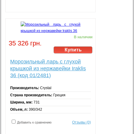
В наличии
35 326 грн.
Морозильный ларь с глухой
крышкой из нержавейки Iraklis
36 (код 01/2481)
Производитель:
Crystal
Страна производитель:
Греция
Ширина, мм:
731
Объем, л:
390/342
Отзывы (0)
Добавить к сравнению