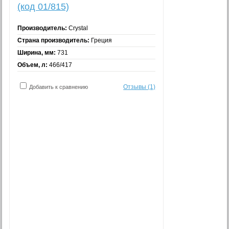
(код 01/815)
Производитель:
Crystal
Страна производитель:
Греция
Ширина, мм:
731
Объем, л:
466/417
Отзывы (1)
Добавить к сравнению