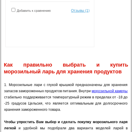
Отзывы (1)
Добавить к сравнению
Как правильно выбрать и купить
морозильный ларь для хранения продуктов
1. Морозильные лари с глухой крышкой предназначены для хранения
запасов замороженных продуктов питания. Внутри
морозильной камеры
стабильно поддерживается температурный режим в пределах от -18 до
-25 градусов Цельсия, что является оптимальным для долгосрочного
хранения замороженного товара.
Чтобы упростить Вам выбор и сделать покупку морозильного ларя
легкой
и удобной мы подобрали два варианта моделей ларей в