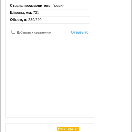
Страна производитель:
Греция
Ширина, мм:
731
Объем, л:
289/240
Отзывы (0)
Добавить к сравнению