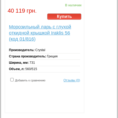
В наличии
40 119 грн.
Морозильный ларь с глухой
откидной крышкой Iraklis 56
(код 01/816)
Производитель:
Crystal
Страна производитель:
Греция
Ширина, мм:
731
Объем, л:
560/515
Отзывы (0)
Добавить к сравнению