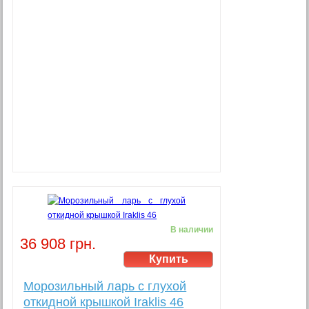
В наличии
36 908 грн.
Морозильный ларь с глухой
откидной крышкой Iraklis 46