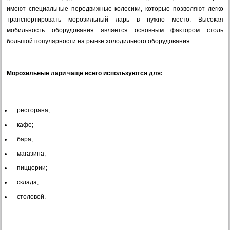
имеют специальные передвижные колесики, которые позволяют легко
транспортировать морозильный ларь в нужно место. Высокая
мобильность оборудования является основным фактором столь
большой популярности на рынке холодильного оборудования.
Морозильные лари чаще всего используются для:
ресторана;
кафе;
бара;
магазина;
пиццерии;
склада;
столовой.