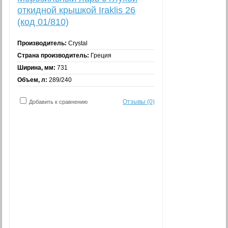
откидной крышкой Iraklis 26
(код 01/810)
Производитель:
Crystal
Страна производитель:
Греция
Ширина, мм:
731
Объем, л:
289/240
Отзывы (0)
Добавить к сравнению